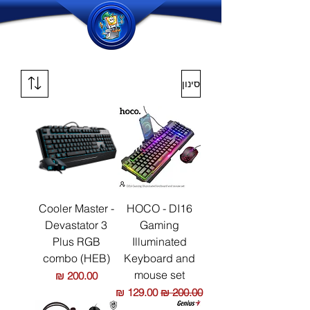
סינון
Cooler Master -
HOCO - DI16
Devastator 3
Gaming
Plus RGB
Illuminated
combo (HEB)
Keyboard and
mouse set
מחיר
מחיר רגיל
מחיר מבצע