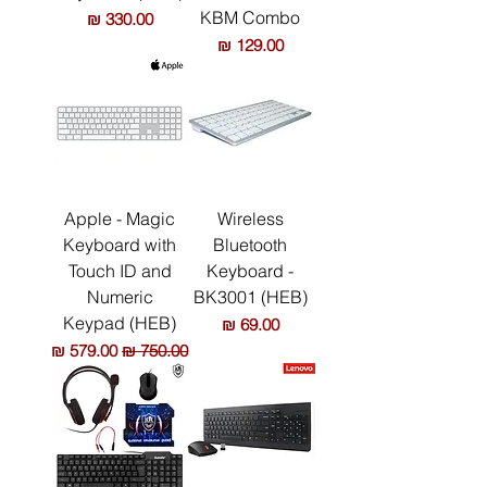
KBM Combo
מחיר
מחיר
Apple - Magic
Wireless
Keyboard with
Bluetooth
Touch ID and
Keyboard -
Numeric
BK3001 (HEB)
Keypad (HEB)
מחיר
מחיר רגיל
מחיר מבצע