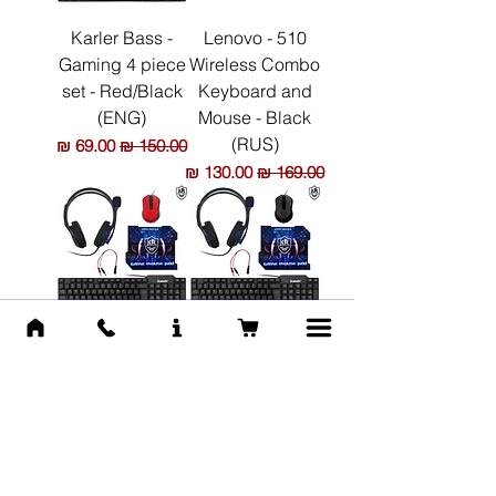
Karler Bass -
Lenovo - 510
Gaming 4 piece
Wireless Combo
set - Red/Black
Keyboard and
(ENG)
Mouse - Black
(RUS)
מחיר רגיל
מחיר מבצע
מחיר רגיל
מחיר מבצע
Karler Bass -
Karler Bass -
Gaming 4 piece
Gaming 4 piece
set - Blue/Red
set - Blue/Black
(ENG)
(ENG)
מחיר רגיל
מחיר מבצע
מחיר רגיל
מחיר מבצע