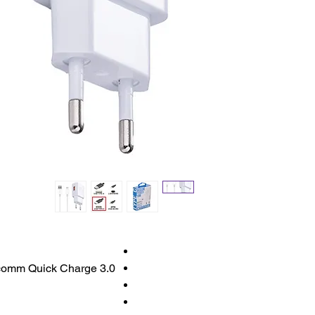
omm Quick Charge 3.0