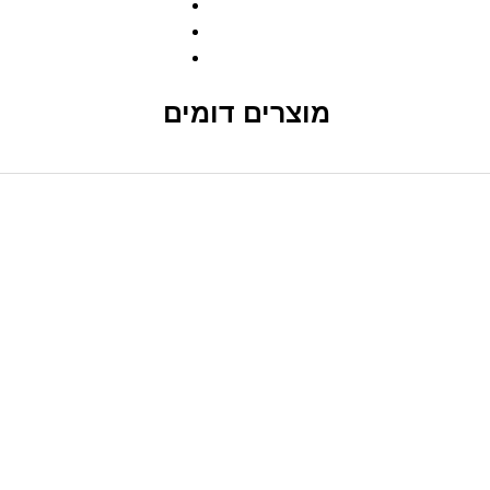
מוצרים דומים