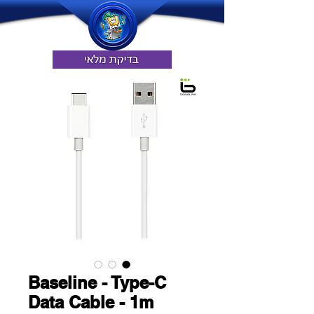
Baseline - Type-C
Data Cable - 1m