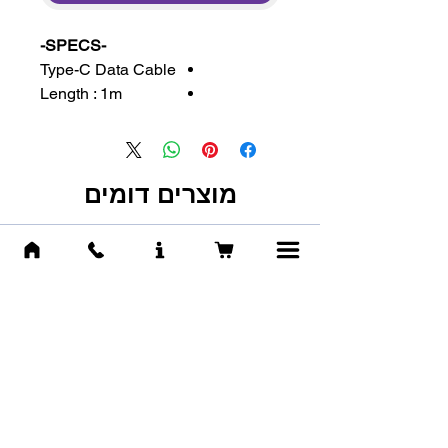
-SPECS-
Type-C Data Cable
Length : 1m
מוצרים דומים