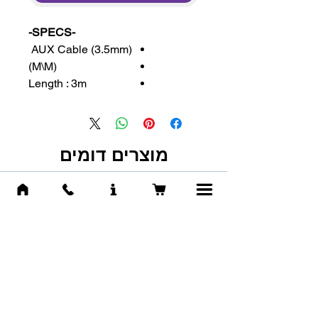
-SPECS-
AUX Cable (3.5mm)
(M\M)
Length : 3m
מוצרים דומים