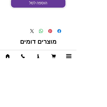
הוספה לסל
מוצרים דומים