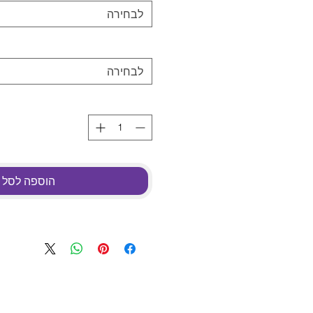
לבחירה
לבחירה
הוספה לסל