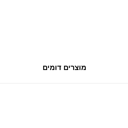
מוצרים דומים