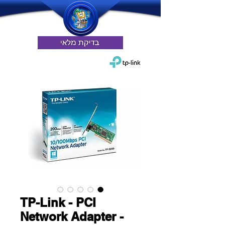
TP-Link - PCI
Network Adapter -