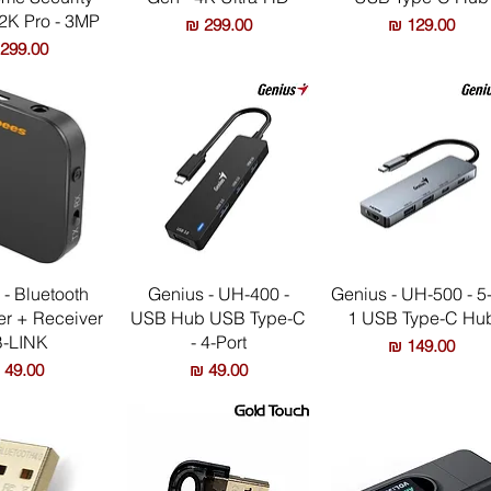
2K Pro - 3MP
מחיר
מחיר
מחיר
תצוגה מהירה
תצוגה מהירה
תצוגה מה
- Bluetooth
Genius - UH-400 -
Genius - UH-500 - 5-
er + Receiver
USB Hub USB Type-C
1 USB Type-C Hu
B-LINK
- 4-Port
מחיר
מחיר
מחיר