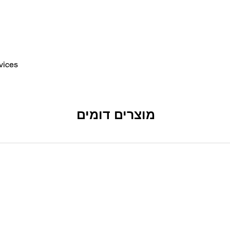
ices*
מוצרים דומים