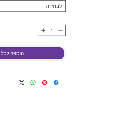
לבחירה
הוספה לסל