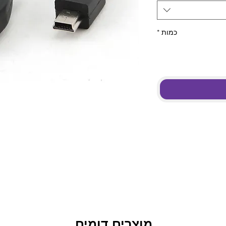
כמות
*
מוצרים דומים