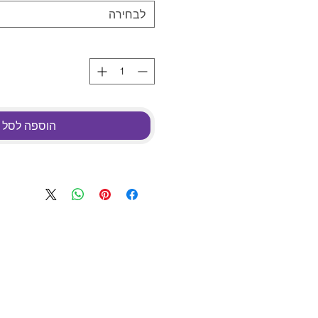
לבחירה
הוספה לסל