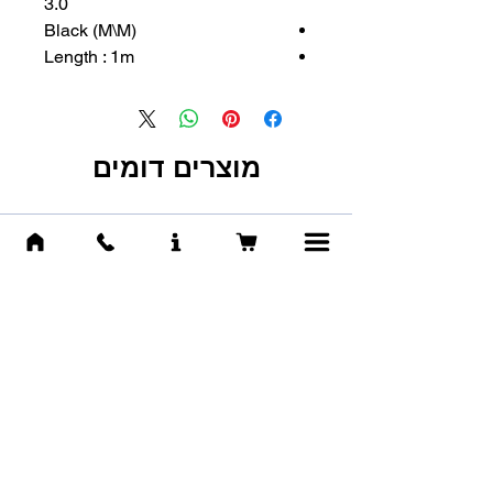
3.0
(M\M) Black
Length : 1m
מוצרים דומים