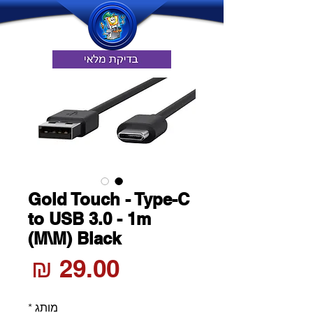
Gold Touch - Type-C
to USB 3.0 - 1m
(M\M) Black
מחי
מותג
*