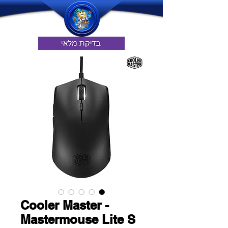
Cooler Master -
Mastermouse Lite S