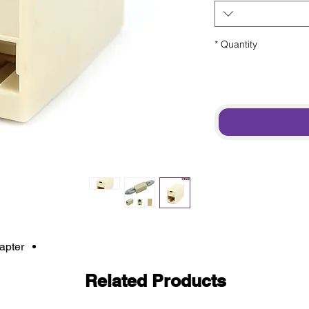
*
Quantity
apter
Related Products