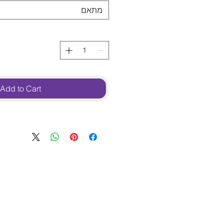
מתאם
Add to Cart