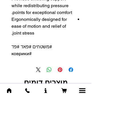
while redistributing pressure
points for exceptional comfort.
Ergonomically designed for
ease of motion and relief of
joint stress.
#משטחים #פאד #פד
#коврики
מוצרים דומים