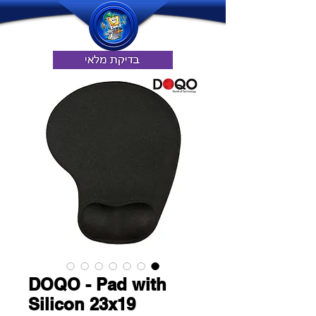
DOQO - Pad with
Silicon 23x19