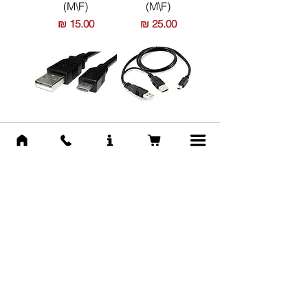
(M\F)
(M\F)
מחיר
מחיר
USB to Micro
USB to Mini
USB - 3m (M\M)
USB (with
extra USB) -
מחיר
0.2m (M\M)
מחיר