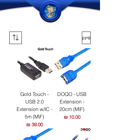
סינון
Gold Touch -
DOQO - USB
USB 2.0
Extension -
Extension w/IC -
20cm (M\F)
5m (M\F)
מחיר
מחיר